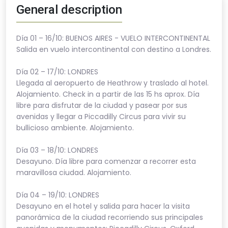
General description
Día 01 – 16/10: BUENOS AIRES - VUELO INTERCONTINENTAL
Salida en vuelo intercontinental con destino a Londres.
Día 02 – 17/10: LONDRES
Llegada al aeropuerto de Heathrow y traslado al hotel.
Alojamiento. Check in a partir de las 15 hs aprox. Día
libre para disfrutar de la ciudad y pasear por sus
avenidas y llegar a Piccadilly Circus para vivir su
bullicioso ambiente. Alojamiento.
Día 03 – 18/10: LONDRES
Desayuno. Día libre para comenzar a recorrer esta
maravillosa ciudad. Alojamiento.
Día 04 – 19/10: LONDRES
Desayuno en el hotel y salida para hacer la visita
panorámica de la ciudad recorriendo sus principales