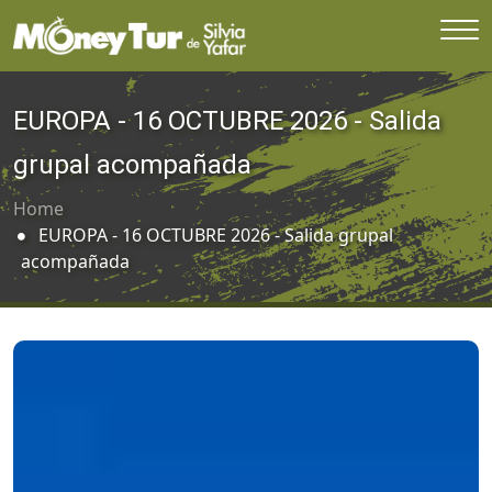
EUROPA - 16 OCTUBRE 2026 - Salida
grupal acompañada
Home
EUROPA - 16 OCTUBRE 2026 - Salida grupal
acompañada