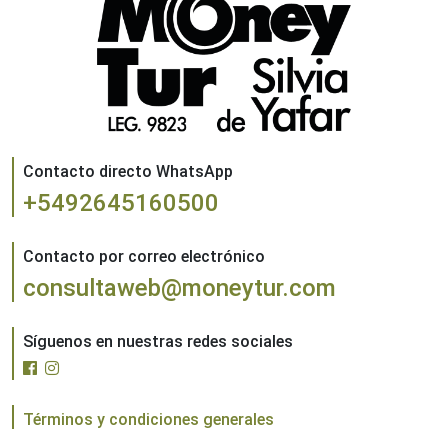
Contacto directo WhatsApp
+5492645160500
Contacto por correo electrónico
consultaweb@moneytur.com
Síguenos en nuestras redes sociales
Términos y condiciones generales