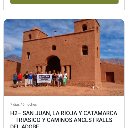
7 días / 6 noches
H2– SAN JUAN, LA RIOJA Y CATAMARCA
– TRIASICO Y CAMINOS ANCESTRALES
DEL ADOBE