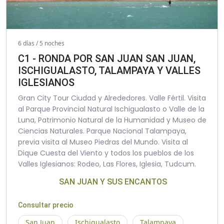
6 días / 5 noches
C1 - RONDA POR SAN JUAN SAN JUAN,
ISCHIGUALASTO, TALAMPAYA Y VALLES
IGLESIANOS
Gran City Tour Ciudad y Alrededores. Valle Fértil. Visita
al Parque Provincial Natural Ischigualasto o Valle de la
Luna, Patrimonio Natural de la Humanidad y Museo de
Ciencias Naturales. Parque Nacional Talampaya,
previa visita al Museo Piedras del Mundo. Visita al
Dique Cuesta del Viento y todos los pueblos de los
Valles Iglesianos: Rodeo, Las Flores, Iglesia, Tudcum.
SAN JUAN Y SUS ENCANTOS
Consultar precio
San Juan
Ischigualasto
Talampaya