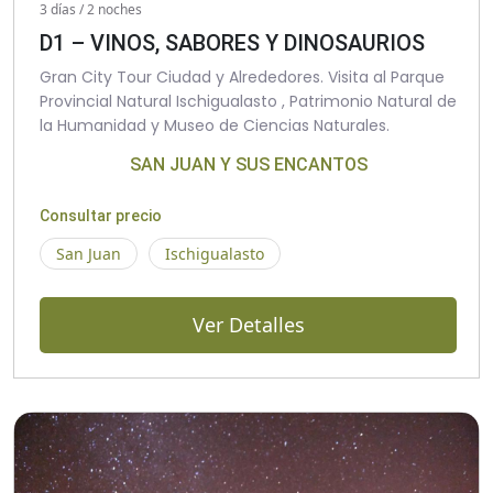
3 días / 2 noches
D1 – VINOS, SABORES Y DINOSAURIOS
Gran City Tour Ciudad y Alrededores. Visita al Parque
Provincial Natural Ischigualasto , Patrimonio Natural de
la Humanidad y Museo de Ciencias Naturales.
SAN JUAN Y SUS ENCANTOS
Consultar precio
San Juan
Ischigualasto
Ver Detalles