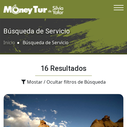
Búsqueda de Servicio
Inicio
Búsqueda de Servicio
16 Resultados
Mostar / Ocultar filtros de Búsqueda