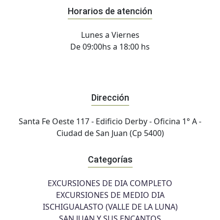
Horarios de atención
Lunes a Viernes
De 09:00hs a 18:00 hs
Dirección
Santa Fe Oeste 117 - Edificio Derby - Oficina 1° A -
Ciudad de San Juan (Cp 5400)
Categorías
EXCURSIONES DE DIA COMPLETO
EXCURSIONES DE MEDIO DIA
ISCHIGUALASTO (VALLE DE LA LUNA)
SAN JUAN Y SUS ENCANTOS