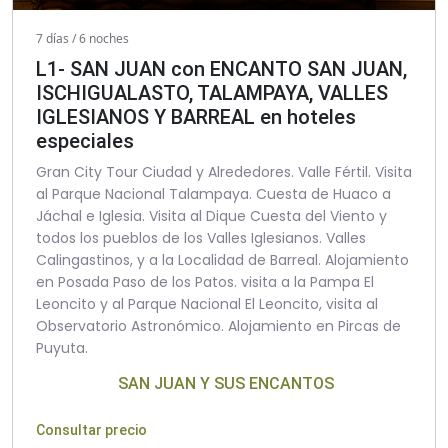
7 días / 6 noches
L1- SAN JUAN con ENCANTO SAN JUAN,
ISCHIGUALASTO, TALAMPAYA, VALLES
IGLESIANOS Y BARREAL en hoteles
especiales
Gran City Tour Ciudad y Alrededores. Valle Fértil. Visita
al Parque Nacional Talampaya. Cuesta de Huaco a
Jáchal e Iglesia. Visita al Dique Cuesta del Viento y
todos los pueblos de los Valles Iglesianos. Valles
Calingastinos, y a la Localidad de Barreal. Alojamiento
en Posada Paso de los Patos. visita a la Pampa El
Leoncito y al Parque Nacional El Leoncito, visita al
Observatorio Astronómico. Alojamiento en Pircas de
Puyuta.
SAN JUAN Y SUS ENCANTOS
Consultar precio