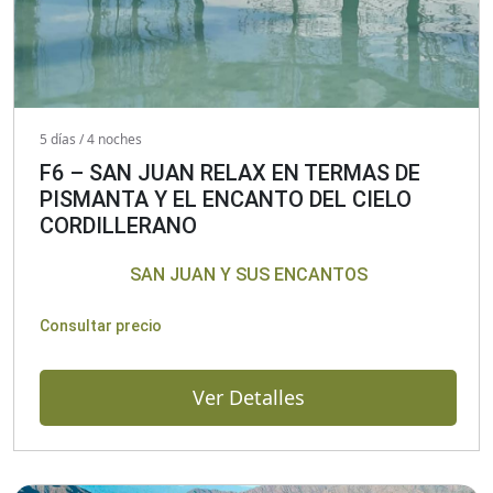
5 días / 4 noches
F6 – SAN JUAN RELAX EN TERMAS DE
PISMANTA Y EL ENCANTO DEL CIELO
CORDILLERANO
SAN JUAN Y SUS ENCANTOS
Consultar precio
Ver Detalles