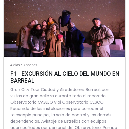
4 días / 3 noches
F1 - EXCURSIÓN AL CIELO DEL MUNDO EN
BARREAL
Gran City Tour Ciudad y Alrededores. Barreal, con
vistas de gran belleza durante todo el recorrido.
Observatorio CASLEO y al Observatorio CESCO.
Recorrido de las instalaciones para conocer el
telescopio principal, la sala de control y las demás
dependencias. Avistaje de Estrellas con equipos
acompañados por personal del Observatorio. Pampa