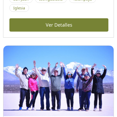
Iglesia
Ver Detalles