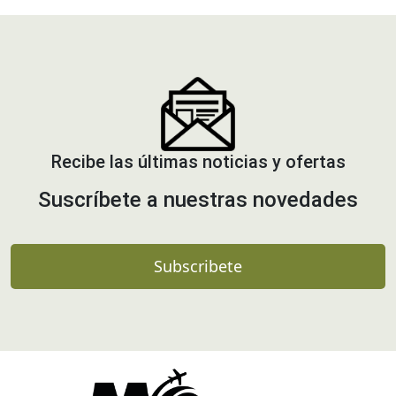
Recibe las últimas noticias y ofertas
Suscríbete a nuestras novedades
Subscribete