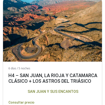
6 días / 5 noches
H4 – SAN JUAN, LA RIOJA Y CATAMARCA
CLÁSICO + LOS ASTROS DEL TRIÁSICO
SAN JUAN Y SUS ENCANTOS
Consultar precio