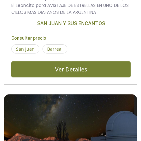
El Leoncito para AVISTAJE DE ESTRELLAS EN UNO DE LOS
CIELOS MAS DIAFANOS DE LA ARGENTINA
SAN JUAN Y SUS ENCANTOS
Consultar precio
San Juan
Barreal
Ver Detalles