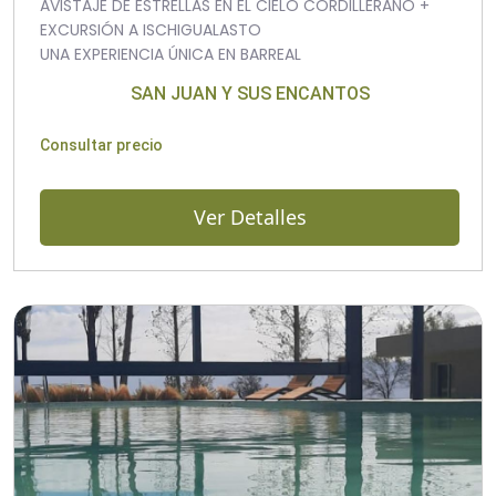
AVISTAJE DE ESTRELLAS EN EL CIELO CORDILLERANO +
EXCURSIÓN A ISCHIGUALASTO
UNA EXPERIENCIA ÚNICA EN BARREAL
SAN JUAN Y SUS ENCANTOS
Consultar precio
Ver Detalles