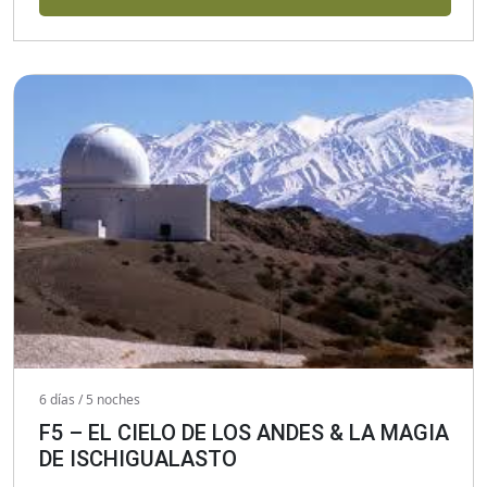
6 días / 5 noches
F5 – EL CIELO DE LOS ANDES & LA MAGIA
DE ISCHIGUALASTO