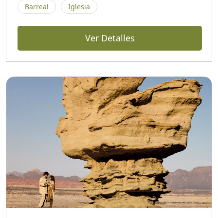
Barreal
Iglesia
Ver Detalles