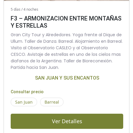
5 días / 4 noches
F3 – ARMONIZACION ENTRE MONTAÑAS
Y ESTRELLAS
Gran City Tour y Alrededores. Yoga frente al Dique de
Ullum. Taller de Danza. Barreal. Alojamiento en Barreal.
Visita al Observatorio CASLEO y al Observatorio
CESCO. Avistaje de estrellas en uno de los cielos mas
diafanos de la Argentina. Taller de Bioreconexión.
Partida hacia San Juan.
SAN JUAN Y SUS ENCANTOS
Consultar precio
San Juan
Barreal
Ver Detalles