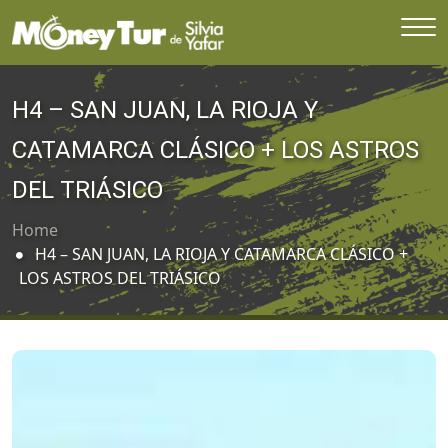
H4 – SAN JUAN, LA RIOJA Y
CATAMARCA CLÁSICO + LOS ASTROS
DEL TRIÁSICO
Home
H4 – SAN JUAN, LA RIOJA Y CATAMARCA CLÁSICO +
LOS ASTROS DEL TRIÁSICO