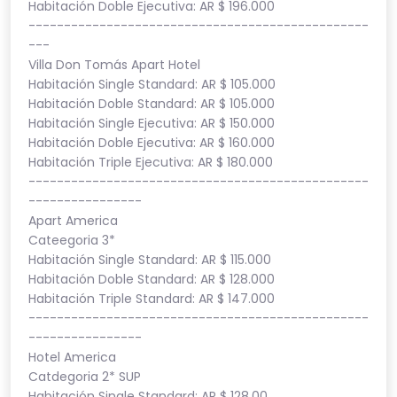
Habitación Doble Ejecutiva: AR $ 196.000
------------------------------------------------
---
Villa Don Tomás Apart Hotel
Habitación Single Standard: AR $ 105.000
Habitación Doble Standard: AR $ 105.000
Habitación Single Ejecutiva: AR $ 150.000
Habitación Doble Ejecutiva: AR $ 160.000
Habitación Triple Ejecutiva: AR $ 180.000
------------------------------------------------
----------------
Apart America
Cateegoria 3*
Habitación Single Standard: AR $ 115.000
Habitación Doble Standard: AR $ 128.000
Habitación Triple Standard: AR $ 147.000
------------------------------------------------
----------------
Hotel America
Catdegoria 2* SUP
Habitación Single Standard: AR $ 128.00