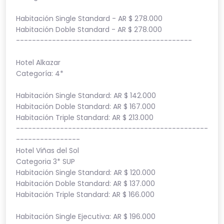
Habitación Single Standard - AR $ 278.000
Habitación Doble Standard - AR $ 278.000
--------------------------------------------
Hotel Alkazar
Categoría: 4*
Habitación Single Standard: AR $ 142.000
Habitación Doble Standard: AR $ 167.000
Habitación Triple Standard: AR $ 213.000
------------------------------------------------
----------------
Hotel Viñas del Sol
Categoria 3* SUP
Habitación Single Standard: AR $ 120.000
Habitación Doble Standard: AR $ 137.000
Habitación Triple Standard: AR $ 166.000
Habitación Single Ejecutiva: AR $ 196.000