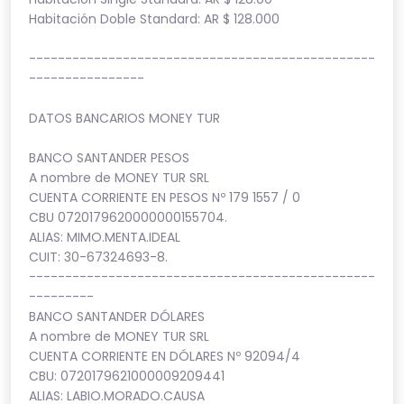
Habitación Doble Standard: AR $ 128.000
------------------------------------------------
----------------
DATOS BANCARIOS MONEY TUR
BANCO SANTANDER PESOS
A nombre de MONEY TUR SRL
CUENTA CORRIENTE EN PESOS Nº 179 1557 / 0
CBU 0720179620000000155704.
ALIAS: MIMO.MENTA.IDEAL
CUIT: 30-67324693-8.
------------------------------------------------
---------
BANCO SANTANDER DÓLARES
A nombre de MONEY TUR SRL
CUENTA CORRIENTE EN DÓLARES Nº 92094/4
CBU: 0720179621000009209441
ALIAS: LABIO.MORADO.CAUSA