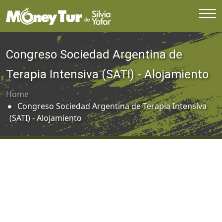
Congreso Sociedad Argentina de
Terapia Intensiva (SATI) - Alojamiento
Home
Congreso Sociedad Argentina de Terapia Intensiva
(SATI) - Alojamiento