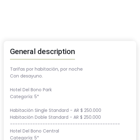
General description
Tarifas por habitación, por noche
Con desayuno.
Hotel Del Bono Park
Categoría: 5*
Habitación Single Standard - AR $ 250.000
Habitación Doble Standard - AR $ 250.000
--------------------------------------------
Hotel Del Bono Central
Categoría: 5*