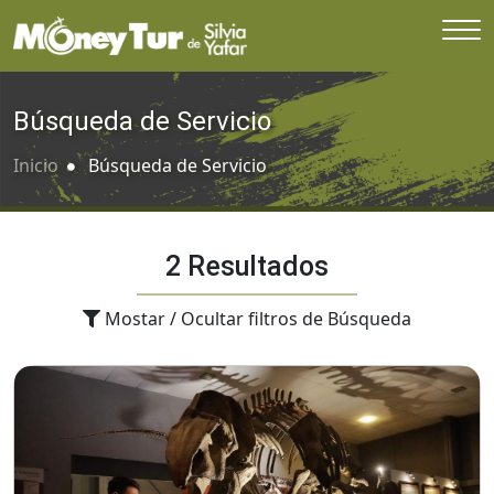
Búsqueda de Servicio
Inicio
Búsqueda de Servicio
2 Resultados
Mostar / Ocultar filtros de Búsqueda