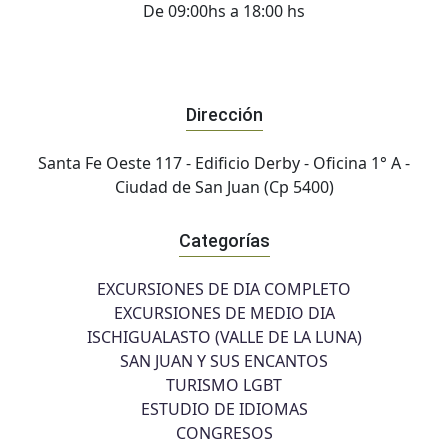
De 09:00hs a 18:00 hs
Dirección
Santa Fe Oeste 117 - Edificio Derby - Oficina 1° A -
Ciudad de San Juan (Cp 5400)
Categorías
EXCURSIONES DE DIA COMPLETO
EXCURSIONES DE MEDIO DIA
ISCHIGUALASTO (VALLE DE LA LUNA)
SAN JUAN Y SUS ENCANTOS
TURISMO LGBT
ESTUDIO DE IDIOMAS
CONGRESOS