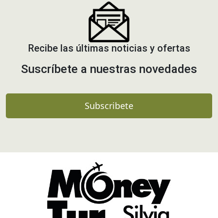
Recibe las últimas noticias y ofertas
Suscríbete a nuestras novedades
Subscribete