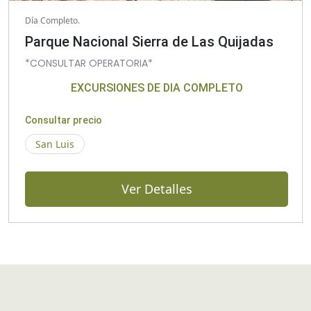
Día Completo.
Parque Nacional Sierra de Las Quijadas
*CONSULTAR OPERATORIA*
EXCURSIONES DE DIA COMPLETO
Consultar precio
San Luis
Ver Detalles