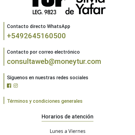
Contacto directo WhatsApp
+5492645160500
Contacto por correo electrónico
consultaweb@moneytur.com
Síguenos en nuestras redes sociales
Términos y condiciones generales
Horarios de atención
Lunes a Viernes