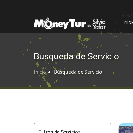
Inic
Búsqueda de Servicio
Inicio
Búsqueda de Servicio
Filtros de Servicios