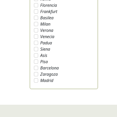
Florencia
Frankfurt
Basilea
Milan
Verona
Venecia
Padua
Siena
Asis
Pisa
Barcelona
Zaragoza
Madrid