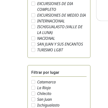
EXCURSIONES DE DIA
COMPLETO
EXCURSIONES DE MEDIO DIA
INTERNACIONAL
ISCHIGUALASTO (VALLE DE
LA LUNA)
NACIONAL
SAN JUAN Y SUS ENCANTOS
TURISMO LGBT
Filtrar por lugar
Catamarca
La Rioja
Chilecito
San Juan
Ischigualasto