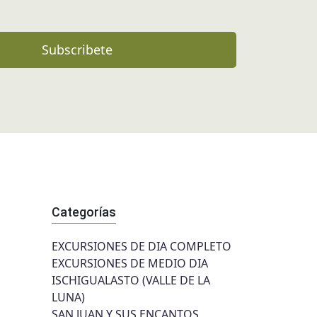
Subscribete
Categorías
EXCURSIONES DE DIA COMPLETO
EXCURSIONES DE MEDIO DIA
ISCHIGUALASTO (VALLE DE LA
LUNA)
SAN JUAN Y SUS ENCANTOS