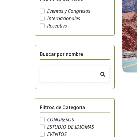
Eventos y Congresos
Internacionales
Receptivo
Buscar por nombre
Filtros de Categoría
CONGRESOS
ESTUDIO DE IDIOMAS
EVENTOS